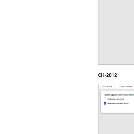
СН-2012