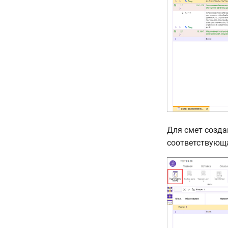
Для смет созда
соответствующ