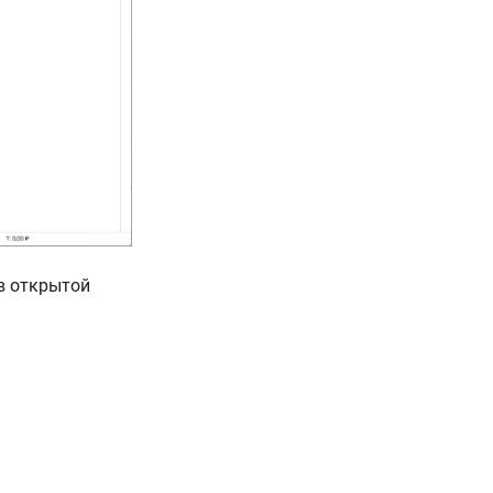
в открытой