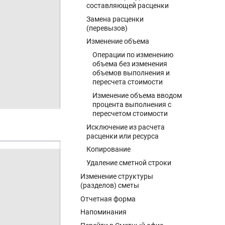
составляющей расценки
Замена расценки
(перевызов)
Изменение объема
Операции по изменению
объема без изменения
объемов выполнения и
пересчета стоимости
Изменение объема вводом
процента выполнения с
пересчетом стоимости
Исключение из расчета
расценки или ресурса
Копирование
Удаление сметной строки
Изменение структуры
(разделов) сметы
Отчетная форма
Напоминания