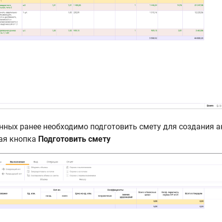
нных ранее необходимо подготовить смету для создания ак
ая кнопка
Подготовить смету