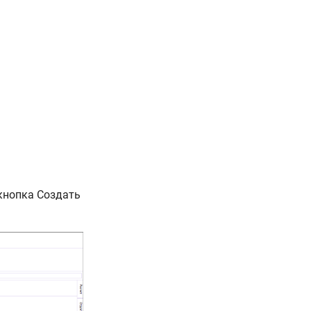
кнопка Создать