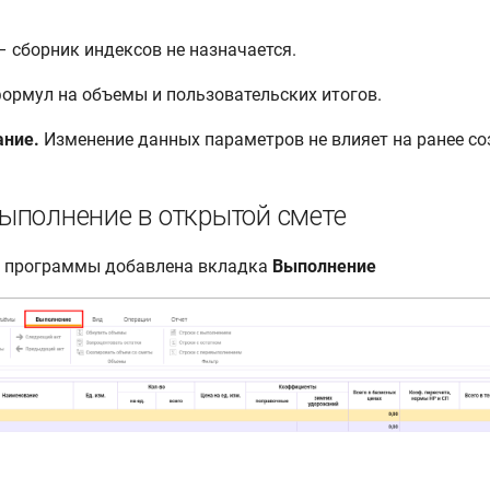
ь – сборник индексов не назначается.
формул на объемы и пользовательских итогов.
ание.
Изменение данных параметров не влияет на ранее со
ыполнение в открытой смете
ю программы добавлена вкладка
Выполнение