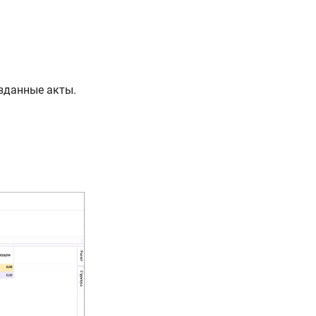
зданные акты.